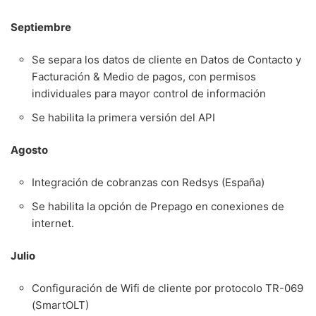
Septiembre
Se separa los datos de cliente en Datos de Contacto y
Facturación & Medio de pagos, con permisos
individuales para mayor control de información
Se habilita la primera versión del API
Agosto
Integración de cobranzas con Redsys (España)
Se habilita la opción de Prepago en conexiones de
internet.
Julio
Configuración de Wifi de cliente por protocolo TR-069
(SmartOLT)