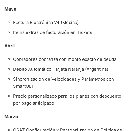
Mayo
Factura Electrónica V4 (México)
Items extras de facturación en Tickets
Abril
Cobradores cobranza con monto exacto de deuda.
Débito Automático Tarjeta Naranja (Argentina)
Sincronización de Velocidades y Parámetros con
SmartOLT
Precio personalizado para los planes con descuento
por pago anticipado
Marzo
CSAT Configuración y Personalización de Política de