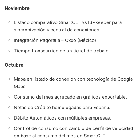
Noviembre
Listado comparativo SmartOLT vs ISPkeeper para
sincronización y control de conexiones.
Integración Pagoralia – Oxxo (México)
Tiempo transcurrido de un ticket de trabajo.
Octubre
Mapa en listado de conexión con tecnología de Google
Maps.
Consumo del mes agrupado en gráficos exportable.
Notas de Crédito homologadas para España.
Débito Automáticos con múltiples empresas.
Control de consumo con cambio de perfil de velocidad
en base al consumo del mes en SmartOLT.