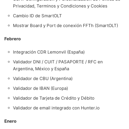
Privacidad, Terminos y Condiciones y Cookies
Cambio ID de SmartOLT
Mostrar Board y Port de conexión FFTh (SmartOLT)
Febrero
Integración CDR Lemonvil (España)
Validador DNI / CUIT / PASAPORTE / RFC en
Argentina, México y España
Validador de CBU (Argentina)
Validador de IBAN (Europa)
Validador de Tarjeta de Crédito y Débito
Validador de email integrado con Hunter.io
Enero