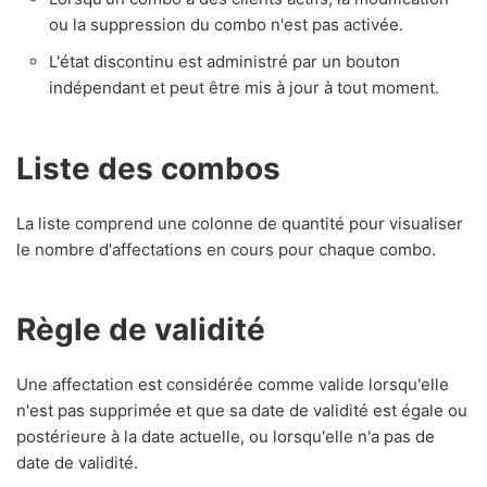
ou la suppression du combo n'est pas activée.
L'état discontinu est administré par un bouton
indépendant et peut être mis à jour à tout moment.
Liste des combos
La liste comprend une colonne de quantité pour visualiser
le nombre d'affectations en cours pour chaque combo.
Règle de validité
Une affectation est considérée comme valide lorsqu'elle
n'est pas supprimée et que sa date de validité est égale ou
postérieure à la date actuelle, ou lorsqu'elle n'a pas de
date de validité.