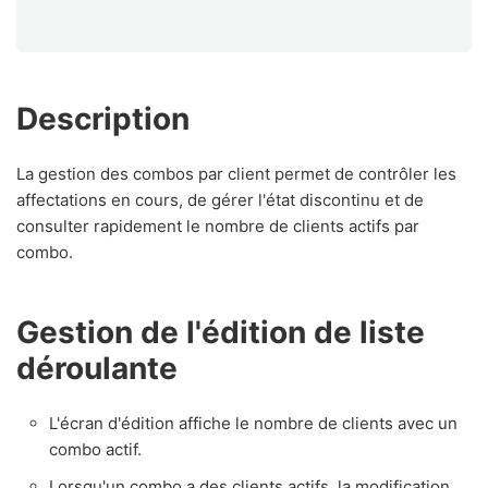
Description
La gestion des combos par client permet de contrôler les
affectations en cours, de gérer l'état discontinu et de
consulter rapidement le nombre de clients actifs par
combo.
Gestion de l'édition de liste
déroulante
L'écran d'édition affiche le nombre de clients avec un
combo actif.
Lorsqu'un combo a des clients actifs, la modification