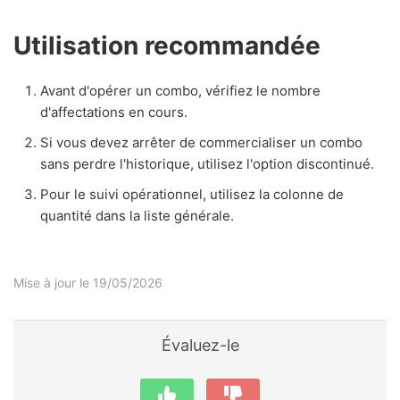
Utilisation recommandée
Avant d'opérer un combo, vérifiez le nombre
d'affectations en cours.
Si vous devez arrêter de commercialiser un combo
sans perdre l'historique, utilisez l'option discontinué.
Pour le suivi opérationnel, utilisez la colonne de
quantité dans la liste générale.
Mise à jour le 19/05/2026
Évaluez-le